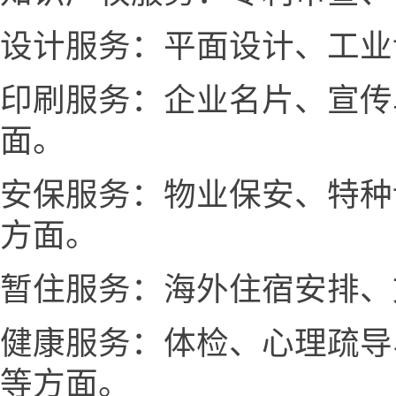
设计服务：平面设计、工业
印刷服务：企业名片、宣传
面。
安保服务：物业保安、特种
方面。
暂住服务：海外住宿安排、
健康服务：体检、心理疏导
等方面。