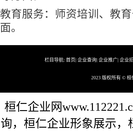
教育服务：师资培训、教育
面。
栏目导航:
首页
|
企业查询
|
企业推广
|
企业
2023 版权所有 ©
桓仁企业网www.11222
询，桓仁企业形象展示，