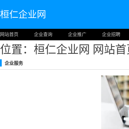
桓仁企业网
网站首页
企业查询
企业推广
企业招聘
位置：桓仁企业网
网站首
企业服务