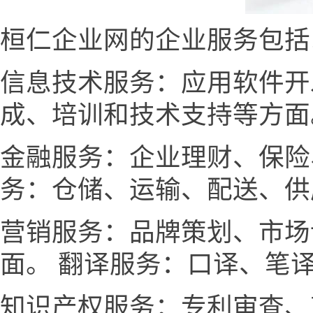
桓仁企业网的企业服务包括
信息技术服务：应用软件开
成、培训和技术支持等方面
金融服务：企业理财、保险
务：仓储、运输、配送、供
营销服务：品牌策划、市场
面。 翻译服务：口译、笔
知识产权服务：专利审查、